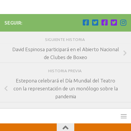
SEGUIR:
SIGUIENTE HISTORIA
David Espinosa participará en el Abierto Nacional
de Clubes de Boxeo
HISTORIA PREVIA
Estepona celebrará el Día Mundial del Teatro
con la representación de un monólogo sobre la
pandemia