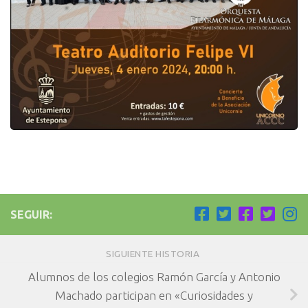
SEGUIR:
SIGUIENTE HISTORIA
Alumnos de los colegios Ramón García y Antonio
Machado participan en «Curiosidades y