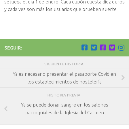
se juega el día 1 de enero. Cada cupón cuesta diez euros
y cada vez son más los usuarios que prueben suerte
SEGUIR:
SIGUIENTE HISTORIA
Ya es necesario presentar el pasaporte Covid en
los establecimientos de hostelería
HISTORIA PREVIA
Ya se puede donar sangre en los salones
parroquiales de la Iglesia del Carmen