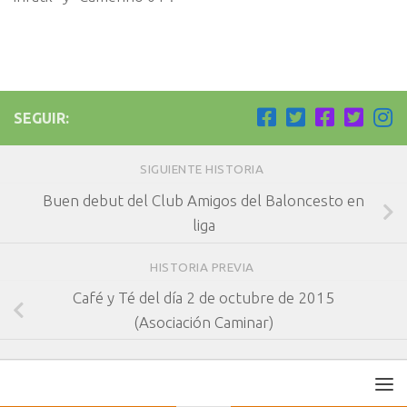
SEGUIR:
SIGUIENTE HISTORIA
Buen debut del Club Amigos del Baloncesto en
liga
HISTORIA PREVIA
Café y Té del día 2 de octubre de 2015
(Asociación Caminar)