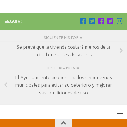
SEGUIR:
SIGUIENTE HISTORIA
Se prevé que la vivienda costará menos de la
mitad que antes de la crisis
HISTORIA PREVIA
El Ayuntamiento acondiciona los cementerios
municipales para evitar su deterioro y mejorar
sus condiciones de uso