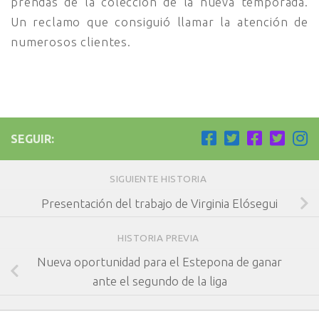
prendas de la colección de la nueva temporada.
Un reclamo que consiguió llamar la atención de
numerosos clientes.
SEGUIR:
SIGUIENTE HISTORIA
Presentación del trabajo de Virginia Elósegui
HISTORIA PREVIA
Nueva oportunidad para el Estepona de ganar
ante el segundo de la liga