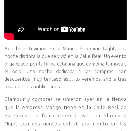
Anoche estuvimos en la Mango Shopping Night, una
noche distinta la que se vivió en la Calle Real. Un evento
organizado por la firma catalana que combina la moda y
el ocio.
Una noche dedicada a las compras, con
descuentos muy tentadores… lo veremos ahora tras
los anuncios publicitarios.
Glamour y compras se unieron ayer en la tienda
que la empresa Mango tiene en la Calle Real de
Estepona. La firma celebró ayer su Shopping
Night con descuentos del 20 por ciento en las