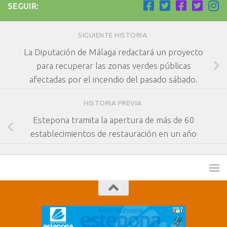
SEGUIR:
SIGUIENTE HISTORIA
La Diputación de Málaga redactará un proyecto
para recuperar las zonas verdes públicas
afectadas por el incendio del pasado sábado.
HISTORIA PREVIA
Estepona tramita la apertura de más de 60
establecimientos de restauración en un año