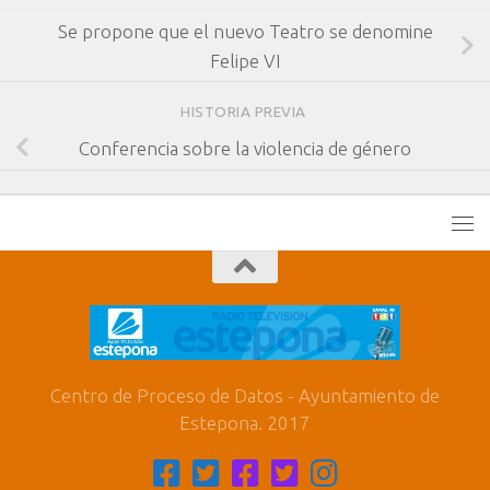
Se propone que el nuevo Teatro se denomine
Felipe VI
HISTORIA PREVIA
Conferencia sobre la violencia de género
Centro de Proceso de Datos - Ayuntamiento de
Estepona. 2017