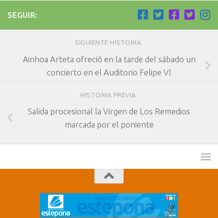
SEGUIR:
SIGUIENTE HISTORIA
Ainhoa Arteta ofreció en la tarde del sábado un
concierto en el Auditorio Felipe VI
HISTORIA PREVIA
Salida procesional la Virgen de Los Remedios
marcada por el poniente