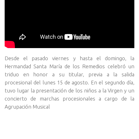
Desde el pasado viernes y hasta el domingo, la
Hermandad Santa María de los Remedios celebró un
triduo en honor a su titular, previa a la salida
procesional del lunes 15 de agosto. En el segundo día,
tuvo lugar la presentación de los niños a la Virgen y un
concierto de marchas procesionales a cargo de la
Agrupación Musical