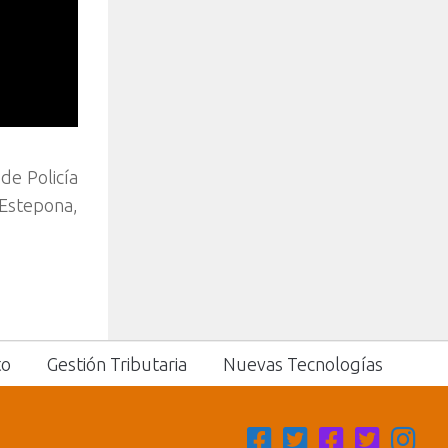
de Policía
 Estepona,
to
Gestión Tributaria
Nuevas Tecnologías