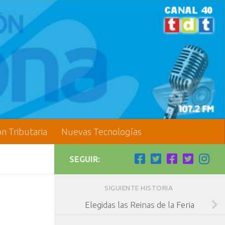
ón Tributaria
Nuevas Tecnologías
SEGUIR:
SIGUIENTE HISTORIA
Elegidas las Reinas de la Feria