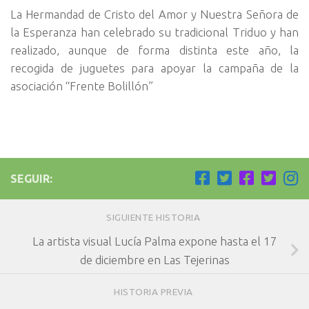
La Hermandad de Cristo del Amor y Nuestra Señora de
la Esperanza han celebrado su tradicional Triduo y han
realizado, aunque de forma distinta este año, la
recogida de juguetes para apoyar la campaña de la
asociación “Frente Bolillón”
SEGUIR:
SIGUIENTE HISTORIA
La artista visual Lucía Palma expone hasta el 17
de diciembre en Las Tejerinas
HISTORIA PREVIA