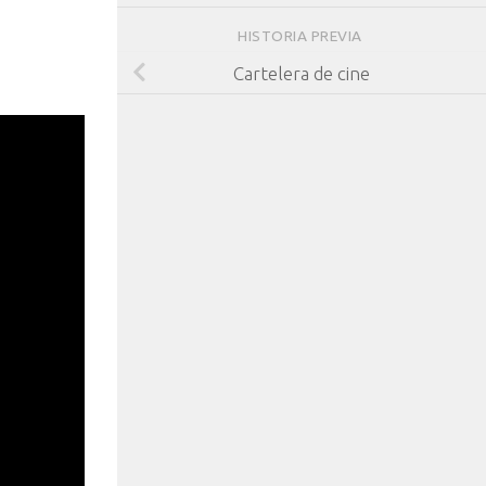
HISTORIA PREVIA
Cartelera de cine