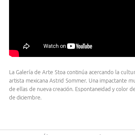
La Galería de Arte Stoa continúa acercando la cultu
artista mexicana Astrid Sommer. Una impactante mue
de ellas de nueva creación. Espontaneidad y color de
de diciembre.