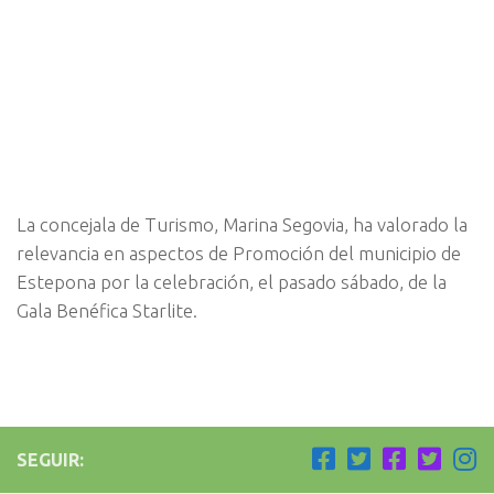
La concejala de Turismo, Marina Segovia, ha valorado la
relevancia en aspectos de Promoción del municipio de
Estepona por la celebración, el pasado sábado, de la
Gala Benéfica Starlite.
SEGUIR: