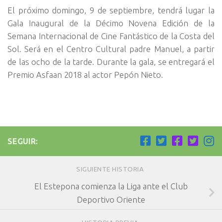
El próximo domingo, 9 de septiembre, tendrá lugar la
Gala Inaugural de la Décimo Novena Edición de la
Semana Internacional de Cine Fantástico de la Costa del
Sol. Será en el Centro Cultural padre Manuel, a partir
de las ocho de la tarde. Durante la gala, se entregará el
Premio Asfaan 2018 al actor Pepón Nieto.
SEGUIR:
SIGUIENTE HISTORIA
El Estepona comienza la Liga ante el Club
Deportivo Oriente