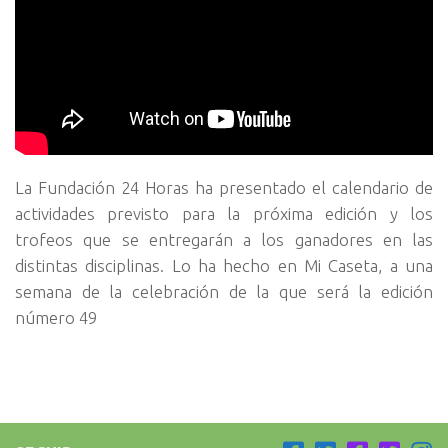
La Fundación 24 Horas ha presentado el calendario de
actividades previsto para la próxima edición y los
trofeos que se entregarán a los ganadores en las
distintas disciplinas. Lo ha hecho en Mi Caseta, a una
semana de la celebración de la que será la edición
número 49