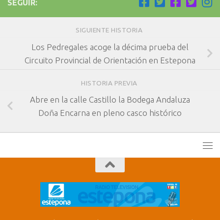
SEGUIR:
SIGUIENTE HISTORIA
Los Pedregales acoge la décima prueba del
Circuito Provincial de Orientación en Estepona
HISTORIA PREVIA
Abre en la calle Castillo la Bodega Andaluza
Doña Encarna en pleno casco histórico