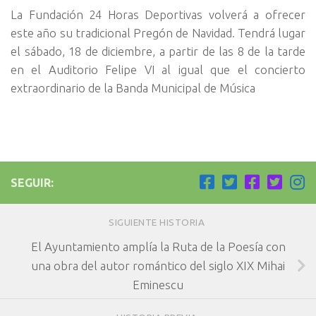
La Fundación 24 Horas Deportivas volverá a ofrecer
este año su tradicional Pregón de Navidad. Tendrá lugar
el sábado, 18 de diciembre, a partir de las 8 de la tarde
en el Auditorio Felipe VI al igual que el concierto
extraordinario de la Banda Municipal de Música
SEGUIR:
SIGUIENTE HISTORIA
El Ayuntamiento amplía la Ruta de la Poesía con
una obra del autor romántico del siglo XIX Mihai
Eminescu