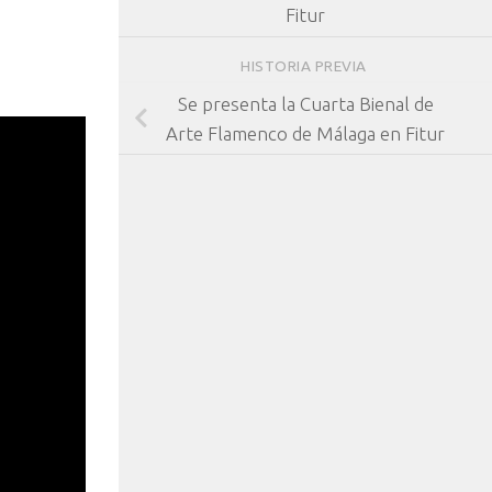
Fitur
HISTORIA PREVIA
Se presenta la Cuarta Bienal de
Arte Flamenco de Málaga en Fitur