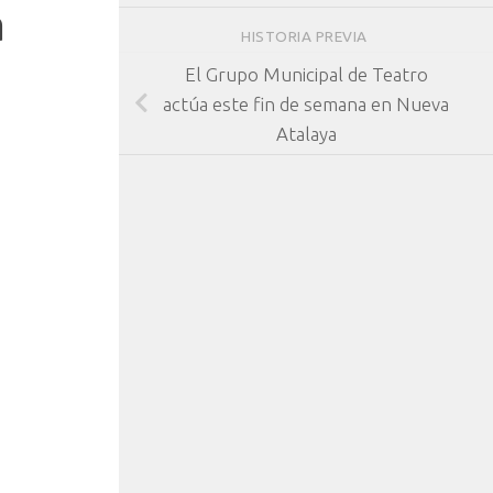
a
HISTORIA PREVIA
El Grupo Municipal de Teatro
actúa este fin de semana en Nueva
Atalaya