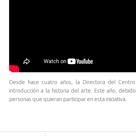
Desde hace cuatro años, la Directora del Centr
introducción a la historia del arte.
Este año, debido
personas que quieran participar en esta iniciativa.