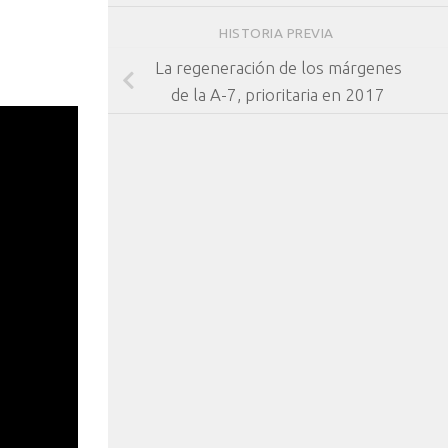
HISTORIA PREVIA
La regeneración de los márgenes
de la A-7, prioritaria en 2017