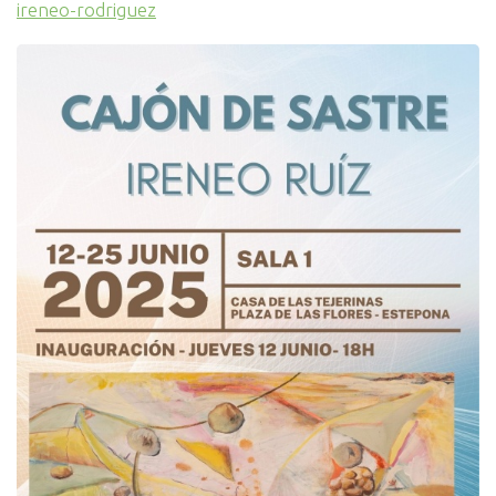
ireneo-rodriguez