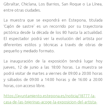
Gibraltar, Chiclana, Los Barrios, San Roque o La Línea,
entre otras ciudades.
La muestra que se expondrá en Estepona, titulada
‘Cajón de sastre’ es un recorrido por su trayectoria
pictórica desde la década de los 80 hasta la actualidad.
El espectador podrá ver la evolución del artista por
diferentes estilos y técnicas a través de obras de
pequeño y mediado formato.
La inauguración de la exposición tendrá lugar hoy
jueves, 12 de junio a las 18:00 horas. La muestra se
podrá visitar de martes a viernes de 09:00 a 20:00 horas
y sábados de 09:00 a 14:00 horas y de 16:00 a 20:00
horas, con acceso libre.
https://ayuntamiento.estepona.es/noticia/18777-la-
casa-de-las-tejerinas-acoge-la-exposicion-del-artista-