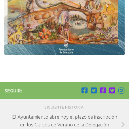
SEGUIR:
SIGUIENTE HISTORIA
El Ayuntamiento abre hoy el plazo de inscripción
en los Cursos de Verano de la Delegación