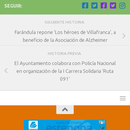
SEGUIR:
SIGUIENTE HISTORIA
Farándula repone ‘Los héroes de Villafranca’, a
beneficio de la Asociación de Alzheimer
HISTORIA PREVIA
El Ayuntamiento colabora con Policía Nacional
en organización de la I Carrera Solidaria ‘Ruta
091’