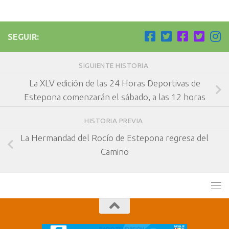
SEGUIR:
SIGUIENTE HISTORIA
La XLV edición de las 24 Horas Deportivas de
Estepona comenzarán el sábado, a las 12 horas
HISTORIA PREVIA
La Hermandad del Rocío de Estepona regresa del
Camino