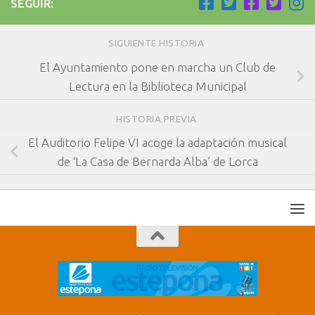
SEGUIR:
SIGUIENTE HISTORIA
El Ayuntamiento pone en marcha un Club de
Lectura en la Biblioteca Municipal
HISTORIA PREVIA
El Auditorio Felipe VI acoge la adaptación musical
de ‘La Casa de Bernarda Alba’ de Lorca