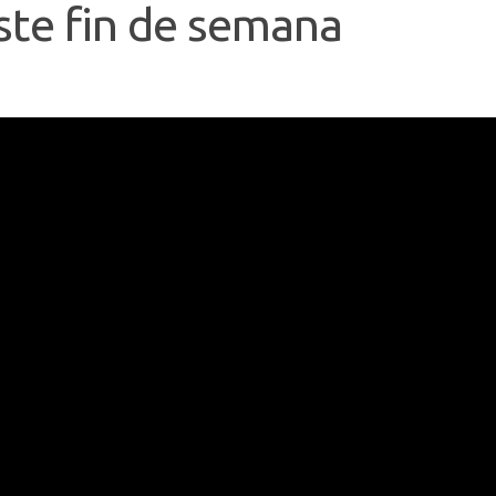
ste fin de semana