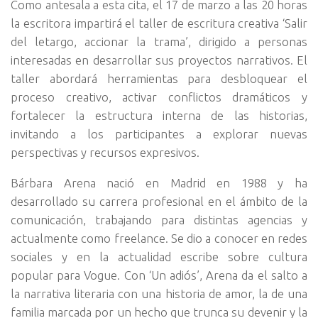
Como antesala a esta cita, el 17 de marzo a las 20 horas
la escritora impartirá el taller de escritura creativa ‘Salir
del letargo, accionar la trama’, dirigido a personas
interesadas en desarrollar sus proyectos narrativos. El
taller abordará herramientas para desbloquear el
proceso creativo, activar conflictos dramáticos y
fortalecer la estructura interna de las historias,
invitando a los participantes a explorar nuevas
perspectivas y recursos expresivos.
Bárbara Arena nació en Madrid en 1988 y ha
desarrollado su carrera profesional en el ámbito de la
comunicación, trabajando para distintas agencias y
actualmente como freelance. Se dio a conocer en redes
sociales y en la actualidad escribe sobre cultura
popular para Vogue. Con ‘Un adiós’, Arena da el salto a
la narrativa literaria con una historia de amor, la de una
familia marcada por un hecho que trunca su devenir y la