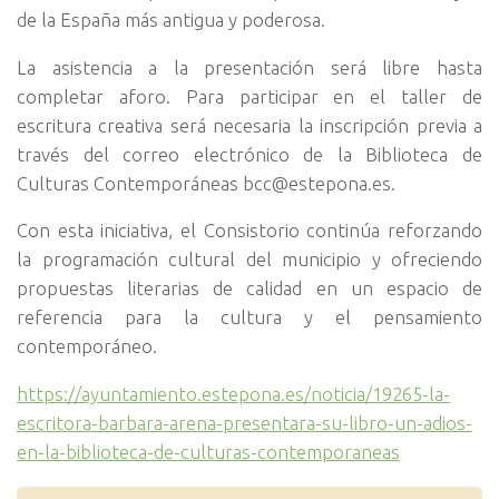
de la España más antigua y poderosa.
La asistencia a la presentación será libre hasta
completar aforo. Para participar en el taller de
escritura creativa será necesaria la inscripción previa a
través del correo electrónico de la Biblioteca de
Culturas Contemporáneas bcc@estepona.es.
Con esta iniciativa, el Consistorio continúa reforzando
la programación cultural del municipio y ofreciendo
propuestas literarias de calidad en un espacio de
referencia para la cultura y el pensamiento
contemporáneo.
https://ayuntamiento.estepona.es/noticia/19265-la-
escritora-barbara-arena-presentara-su-libro-un-adios-
en-la-biblioteca-de-culturas-contemporaneas