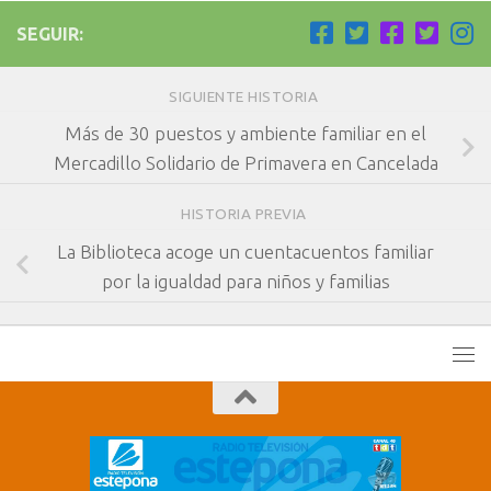
SEGUIR:
SIGUIENTE HISTORIA
Más de 30 puestos y ambiente familiar en el
Mercadillo Solidario de Primavera en Cancelada
HISTORIA PREVIA
La Biblioteca acoge un cuentacuentos familiar
por la igualdad para niños y familias