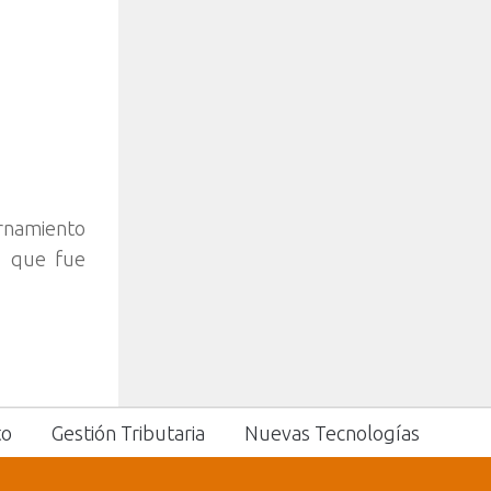
ernamiento
, que fue
to
Gestión Tributaria
Nuevas Tecnologías