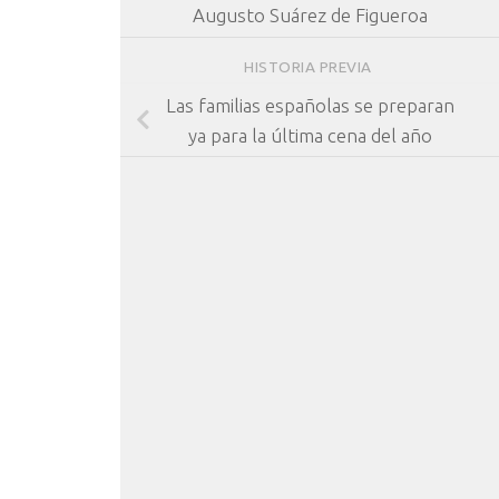
Augusto Suárez de Figueroa
HISTORIA PREVIA
Las familias españolas se preparan
ya para la última cena del año