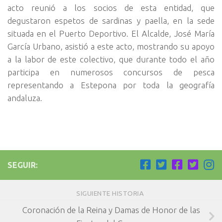
acto reunió a los socios de esta entidad, que
degustaron espetos de sardinas y paella, en la sede
situada en el Puerto Deportivo. El Alcalde, José María
García Urbano, asistió a este acto, mostrando su apoyo
a la labor de este colectivo, que durante todo el año
participa en numerosos concursos de pesca
representando a Estepona por toda la geografía
andaluza.
SEGUIR:
SIGUIENTE HISTORIA
Coronación de la Reina y Damas de Honor de las