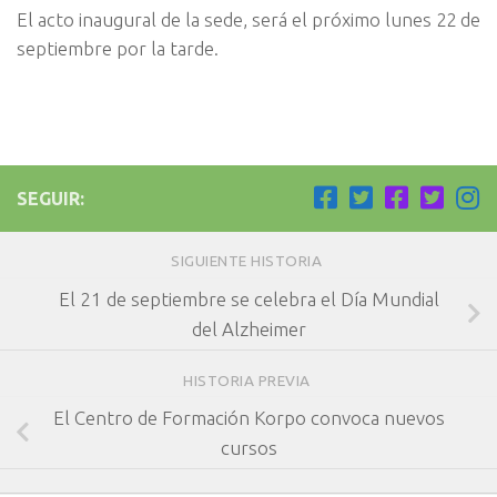
El acto inaugural de la sede, será el próximo lunes 22 de
septiembre por la tarde.
SEGUIR:
SIGUIENTE HISTORIA
El 21 de septiembre se celebra el Día Mundial
del Alzheimer
HISTORIA PREVIA
El Centro de Formación Korpo convoca nuevos
cursos