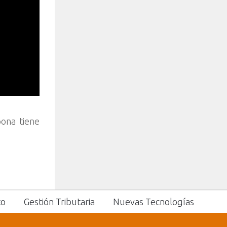
pona tiene
to
Gestión Tributaria
Nuevas Tecnologías