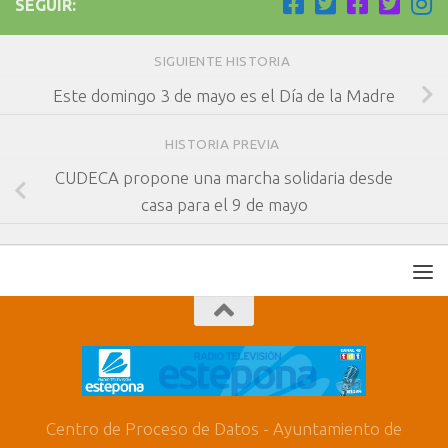
SEGUIR:
SIGUIENTE HISTORIA
Este domingo 3 de mayo es el Día de la Madre
HISTORIA PREVIA
CUDECA propone una marcha solidaria desde
casa para el 9 de mayo
Centro de Proceso de Datos - Ayuntamiento de