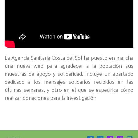
La Agencia Sanitaria Costa del Sol ha puesto en marcha
una nueva web para agradecer a la población sus
muestras de apoyo y solidaridad. Incluye un apartado
dedicado a los mensajes solidarios recibidos en las
últimas semanas, y otro en el que se especifica cómo
realizar donaciones para la investigación