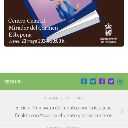
SEGUIR:
SIGUIENTE HISTORIA
El ciclo ‘Primavera de cuentos por la igualdad’
finaliza con ‘Acacia y el viento y otros cuentos’