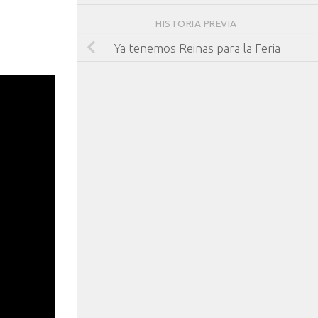
HISTORIA PREVIA
Ya tenemos Reinas para la Feria