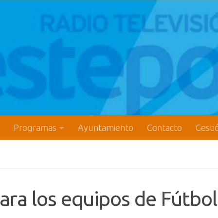
Programas
Ayuntamiento
Contacto
Gesti
ara los equipos de Fútbol