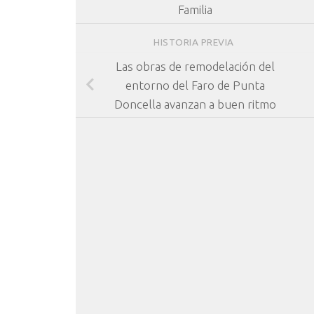
Familia
HISTORIA PREVIA
Las obras de remodelación del
entorno del Faro de Punta
Doncella avanzan a buen ritmo