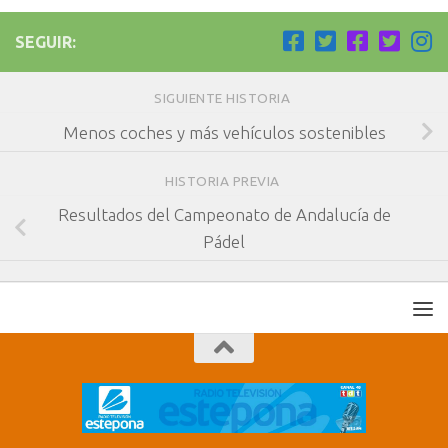
SEGUIR:
SIGUIENTE HISTORIA
Menos coches y más vehículos sostenibles
HISTORIA PREVIA
Resultados del Campeonato de Andalucía de
Pádel