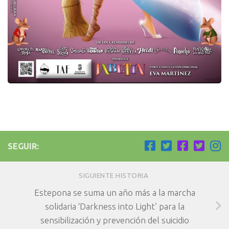
SEGUIR:
SIGUIENTE HISTORIA
Estepona se suma un año más a la marcha
solidaria ‘Darkness into Light’ para la
sensibilización y prevención del suicidio