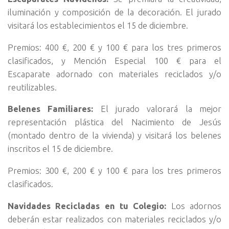
iluminación y composición de la decoración. El jurado
visitará los establecimientos el 15 de diciembre.
Premios: 400 €, 200 € y 100 € para los tres primeros
clasificados, y Mención Especial 100 € para el
Escaparate adornado con materiales reciclados y/o
reutilizables.
Belenes Familiares:
El jurado valorará la mejor
representación plástica del Nacimiento de Jesús
(montado dentro de la vivienda) y visitará los belenes
inscritos el 15 de diciembre.
Premios: 300 €, 200 € y 100 € para los tres primeros
clasificados.
Navidades Recicladas en tu Colegio:
Los adornos
deberán estar realizados con materiales reciclados y/o