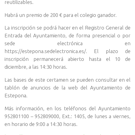
reutilizables.
Habrá un premio de 200 € para el colegio ganador.
La inscripción se podrá hacer en el Registro General de
Entrada del Ayuntamiento, de forma presencial o por
sede electrónica en
https://estepona.sedelectronica.es/. El plazo de
inscripción permanecerá abierto hasta el 10 de
diciembre, a las 14:30 horas.
Las bases de este certamen se pueden consultar en el
tablón de anuncios de la web del Ayuntamiento de
Estepona.
Más información, en los teléfonos del Ayuntamiento
952801100 – 952809000, Ext.: 1405, de lunes a viernes,
en horario de 9:00 a 14:30 horas.