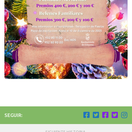
SEGUIR:
SIGUIENTE HISTORIA