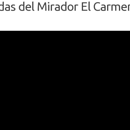
adas del Mirador El Carme