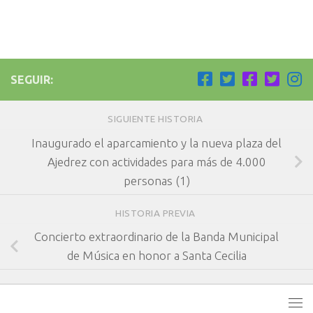
SEGUIR:
SIGUIENTE HISTORIA
Inaugurado el aparcamiento y la nueva plaza del
Ajedrez con actividades para más de 4.000
personas (1)
HISTORIA PREVIA
Concierto extraordinario de la Banda Municipal
de Música en honor a Santa Cecilia