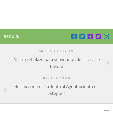
SEGUIR:
SIGUIENTE HISTORIA
Abierto el plazo para subvención de la tasa de
Basura
HISTORIA PREVIA
Reclamación de La Junta al Ayuntamiento de
Estepona