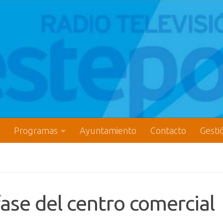
Programas
Ayuntamiento
Contacto
Gesti
ase del centro comercial