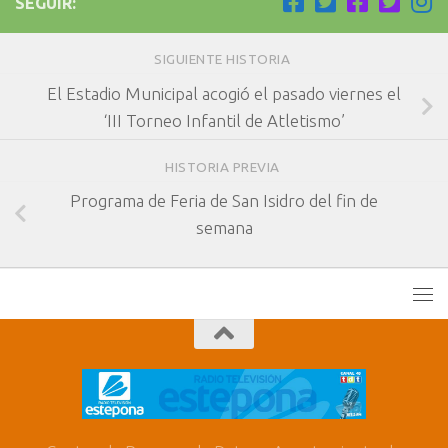
SEGUIR:
SIGUIENTE HISTORIA
El Estadio Municipal acogió el pasado viernes el
‘III Torneo Infantil de Atletismo’
HISTORIA PREVIA
Programa de Feria de San Isidro del fin de
semana