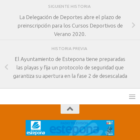
SIGUIENTE HISTORIA
La Delegación de Deportes abre el plazo de
preinscripción para los Cursos Deportivos de
Verano 2020.
HISTORIA PREVIA
El Ayuntamiento de Estepona tiene preparadas
las playas y fija un protocolo de seguridad que
garantiza su apertura en la fase 2 de desescalada