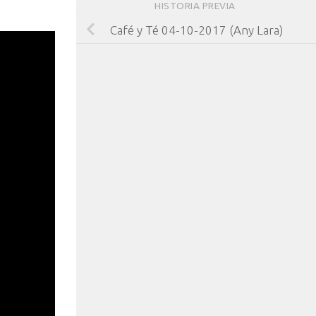
HISTORIA PREVIA
Café y Té 04-10-2017 (Any Lara)