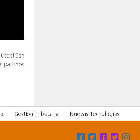
Fútbol San
s partidos
to
Gestión Tributaria
Nuevas Tecnologías