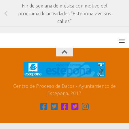
Fin de semana de música con motivo del
programa de actividades “Estepona vive sus
calles”
Centro de Proceso de Datos - Ayuntamiento de
Estepona. 2017