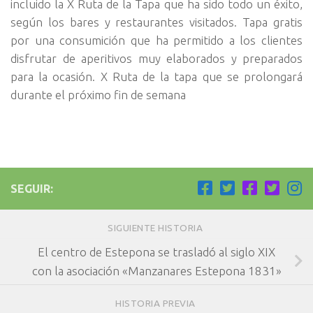
incluido la X Ruta de la Tapa que ha sido todo un éxito,
según los bares y restaurantes visitados. Tapa gratis
por una consumición que ha permitido a los clientes
disfrutar de aperitivos muy elaborados y preparados
para la ocasión. X Ruta de la tapa que se prolongará
durante el próximo fin de semana
SEGUIR:
SIGUIENTE HISTORIA
El centro de Estepona se trasladó al siglo XIX
con la asociación «Manzanares Estepona 1831»
HISTORIA PREVIA