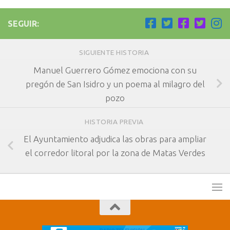
SEGUIR:
SIGUIENTE HISTORIA
Manuel Guerrero Gómez emociona con su
pregón de San Isidro y un poema al milagro del
pozo
HISTORIA PREVIA
El Ayuntamiento adjudica las obras para ampliar
el corredor litoral por la zona de Matas Verdes