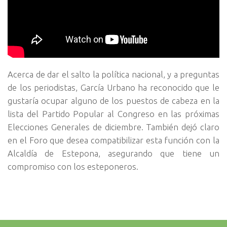
Acerca de dar el salto la política nacional, y a preguntas
de los periodistas, García Urbano ha reconocido que le
gustaría ocupar alguno de los puestos de cabeza en la
lista del Partido Popular al Congreso en las próximas
Elecciones Generales de diciembre. También dejó claro
en el Foro que desea compatibilizar esta función con la
Alcaldía de Estepona, asegurando que tiene un
compromiso con los esteponeros.