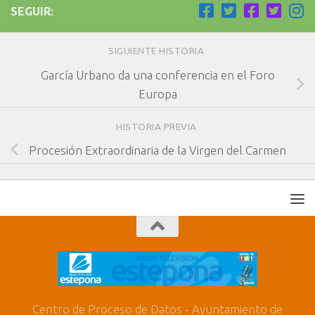
SEGUIR:
SIGUIENTE HISTORIA
García Urbano da una conferencia en el Foro
Europa
HISTORIA PREVIA
Procesión Extraordinaria de la Virgen del Carmen
Centro de Proceso de Datos - Ayuntamiento de