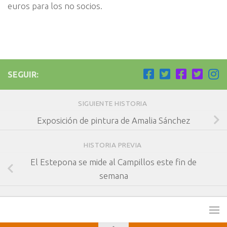
euros para los no socios.
SEGUIR:
SIGUIENTE HISTORIA
Exposición de pintura de Amalia Sánchez
HISTORIA PREVIA
El Estepona se mide al Campillos este fin de
semana