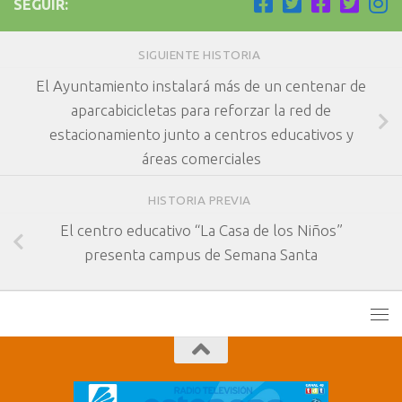
SEGUIR:
SIGUIENTE HISTORIA
El Ayuntamiento instalará más de un centenar de
aparcabicicletas para reforzar la red de
estacionamiento junto a centros educativos y
áreas comerciales
HISTORIA PREVIA
El centro educativo “La Casa de los Niños”
presenta campus de Semana Santa