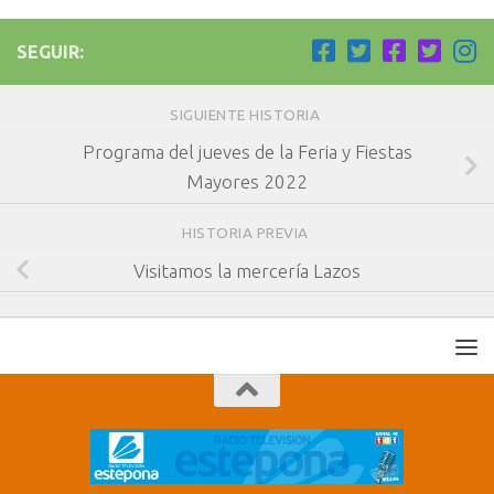
SEGUIR:
SIGUIENTE HISTORIA
Programa del jueves de la Feria y Fiestas
Mayores 2022
HISTORIA PREVIA
Visitamos la mercería Lazos