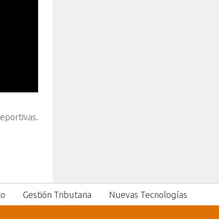
Deportivas.
to
Gestión Tributaria
Nuevas Tecnologías