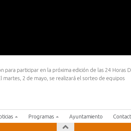
ción para participar en la próxima edición de las 24 Horas 
El martes, 2 de mayo, se realizará el sorteo de equipos
ticias
Programas
Ayuntamiento
Contac