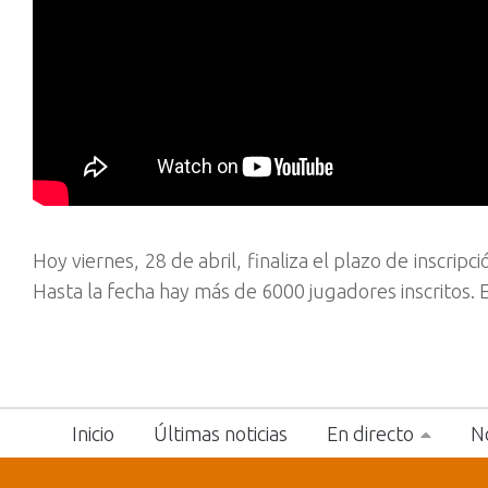
Hoy viernes, 28 de abril, finaliza el plazo de inscrip
Hasta la fecha hay más de 6000 jugadores inscritos. 
Inicio
Últimas noticias
En directo
No