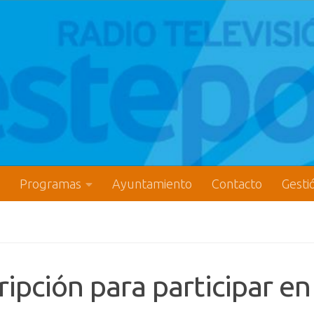
Programas
Ayuntamiento
Contacto
Gesti
ripción para participar en