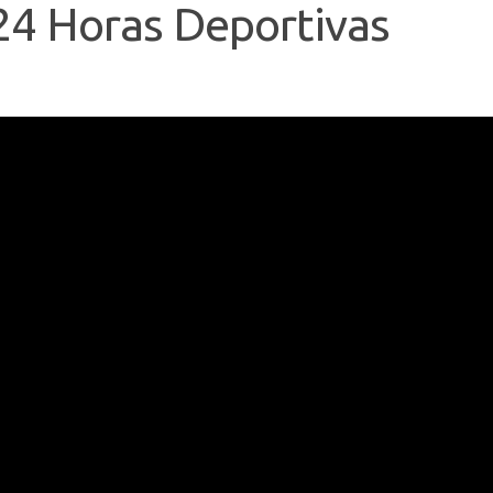
 24 Horas Deportivas